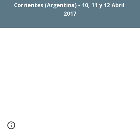
Corrientes (Argentina) - 10, 11 y 12 Abril 
2017